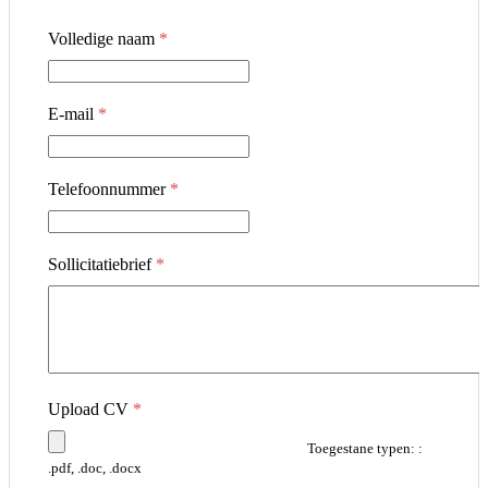
Volledige naam
*
E-mail
*
Telefoonnummer
*
Sollicitatiebrief
*
Upload CV
*
Toegestane typen: :
.pdf, .doc, .docx