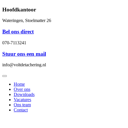
Hoofdkantoor
Wateringen, Stoelmatter 26
Bel ons direct
070-7113241
Stuur ons een mail
info@voltdetachering.nl
Home
Over ons
Downloads
Vacatures
Ons team
Contact