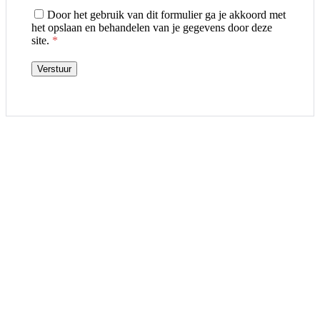
Door het gebruik van dit formulier ga je akkoord met
het opslaan en behandelen van je gegevens door deze
site.
*