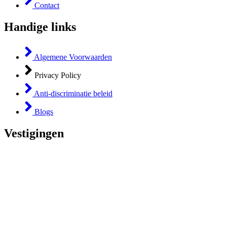
Contact
Handige links
Algemene Voorwaarden
Privacy Policy
Anti-discriminatie beleid
Blogs
Vestigingen