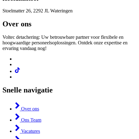
Stoelmatter 26, 2292 JL Wateringen
Over ons
Voltec detachering: Uw betrouwbare partner voor flexibele en
hoogwaardige personeelsoplossingen. Ontdek onze expertise en
ervaring vandaag nog!
Snelle navigatie
Over ons
Ons Team
Vacatures