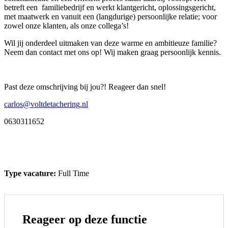
betreft een familiebedrijf en werkt klantgericht, oplossingsgericht,
met maatwerk en vanuit een (langdurige) persoonlijke relatie; voor
zowel onze klanten, als onze collega’s!
Wil jij onderdeel uitmaken van deze warme en ambitieuze familie?
Neem dan contact met ons op! Wij maken graag persoonlijk kennis.
Past deze omschrijving bij jou?! Reageer dan snel!
carlos@voltdetachering.nl
0630311652
Type vacature:
Full Time
Reageer op deze functie