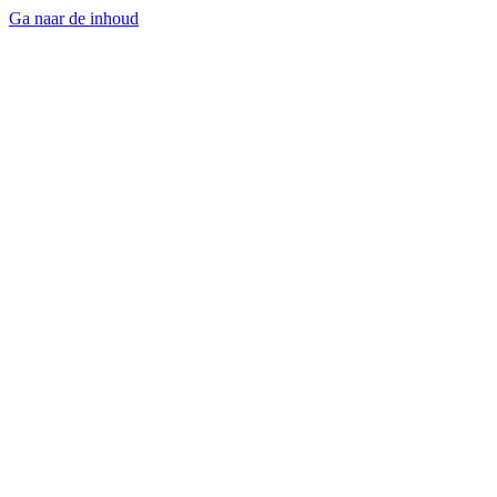
Ga naar de inhoud